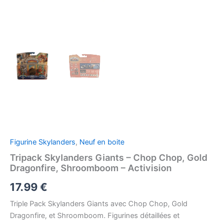
Figurine Skylanders
,
Neuf en boite
Tripack Skylanders Giants – Chop Chop, Gold
Dragonfire, Shroomboom – Activision
17.99
€
Triple Pack Skylanders Giants avec Chop Chop, Gold
Dragonfire, et Shroomboom. Figurines détaillées et