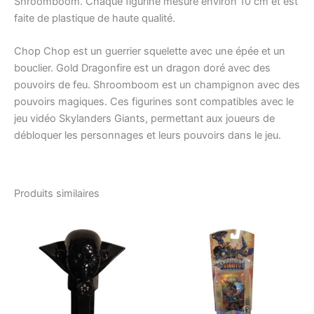
Shroomboom. Chaque figurine mesure environ 10 cm et est
faite de plastique de haute qualité.
Chop Chop est un guerrier squelette avec une épée et un
bouclier. Gold Dragonfire est un dragon doré avec des
pouvoirs de feu. Shroomboom est un champignon avec des
pouvoirs magiques. Ces figurines sont compatibles avec le
jeu vidéo Skylanders Giants, permettant aux joueurs de
débloquer les personnages et leurs pouvoirs dans le jeu.
Produits similaires