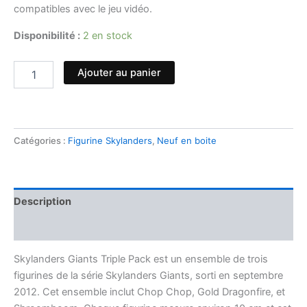
compatibles avec le jeu vidéo.
Disponibilité :
2 en stock
Ajouter au panier
Catégories :
Figurine Skylanders
,
Neuf en boite
Description
Avis (0)
Skylanders Giants Triple Pack est un ensemble de trois
figurines de la série Skylanders Giants, sorti en septembre
2012. Cet ensemble inclut Chop Chop, Gold Dragonfire, et