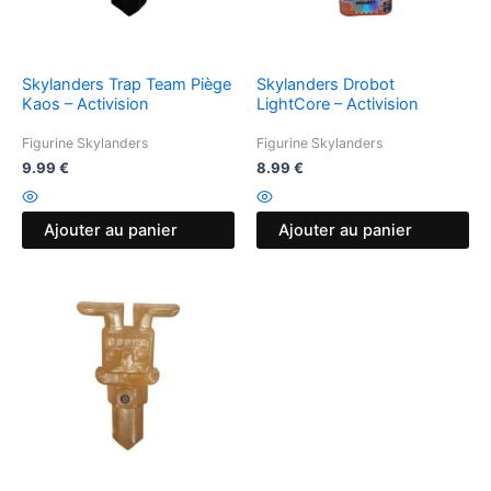
Skylanders Trap Team Piège
Skylanders Drobot
Kaos – Activision
LightCore – Activision
Figurine Skylanders
Figurine Skylanders
9.99
€
8.99
€
Ajouter au panier
Ajouter au panier