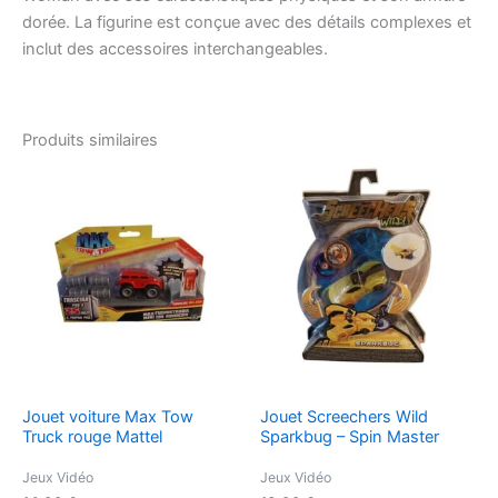
dorée. La figurine est conçue avec des détails complexes et
inclut des accessoires interchangeables.
Produits similaires
Jouet voiture Max Tow
Jouet Screechers Wild
Truck rouge Mattel
Sparkbug – Spin Master
Jeux Vidéo
Jeux Vidéo