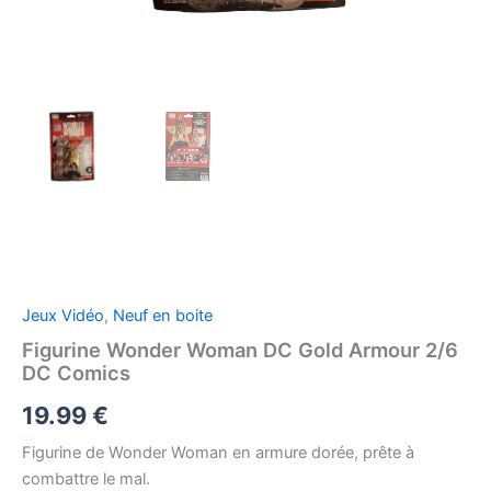
Jeux Vidéo
,
Neuf en boite
Figurine Wonder Woman DC Gold Armour 2/6
DC Comics
19.99
€
Figurine de Wonder Woman en armure dorée, prête à
combattre le mal.