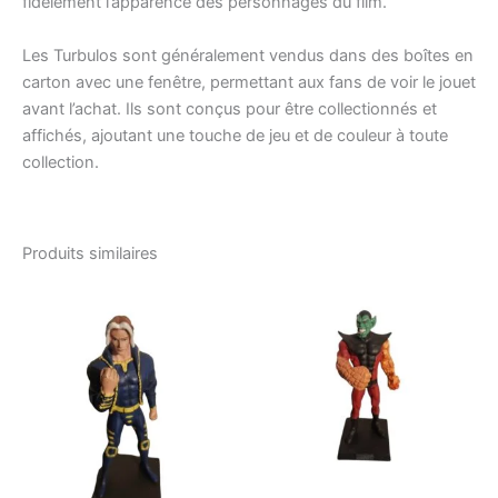
fidèlement l’apparence des personnages du film.
Les Turbulos sont généralement vendus dans des boîtes en
carton avec une fenêtre, permettant aux fans de voir le jouet
avant l’achat. Ils sont conçus pour être collectionnés et
affichés, ajoutant une touche de jeu et de couleur à toute
collection.
Produits similaires