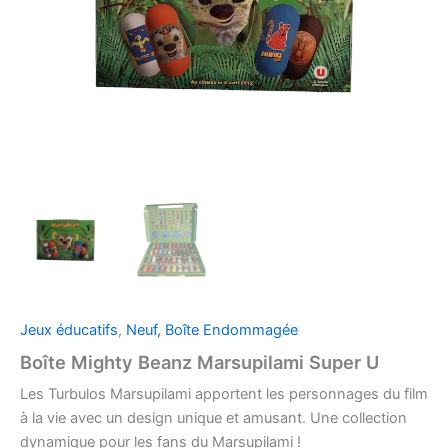
Jeux éducatifs
,
Neuf, Boîte Endommagée
Boîte Mighty Beanz Marsupilami Super U
Les Turbulos Marsupilami apportent les personnages du film
à la vie avec un design unique et amusant. Une collection
dynamique pour les fans du Marsupilami !