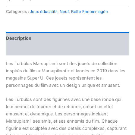
Catégories :
Jeux éducatifs
,
Neuf, Boîte Endommagée
Description
Avis (0)
Les Turbulos Marsupilami sont des jouets de collection
inspirés du film « Marsupilami » et lancés en 2019 dans les
magasins Super U. Ces jouets représentent les
personnages du film avec un design unique et amusant.
Les Turbulos sont des figurines avec une base ronde qui
leur permet de tourner et de rebondir, créant un effet
amusant et dynamique. Les personnages incluent
Marsupilami, ses amis, et ses ennemis du film. Chaque
figurine est sculptée avec des détails complexes, capturant